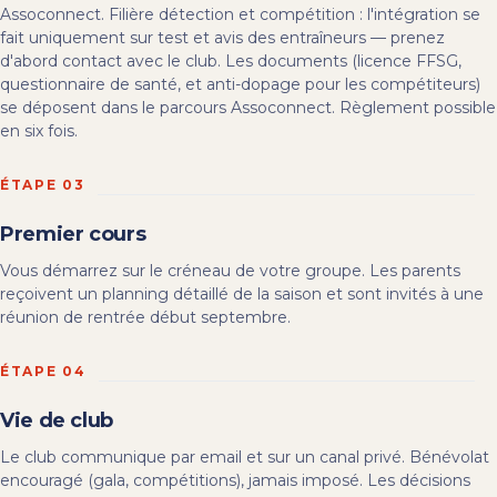
Assoconnect. Filière détection et compétition : l'intégration se
fait uniquement sur test et avis des entraîneurs — prenez
d'abord contact avec le club. Les documents (licence FFSG,
questionnaire de santé, et anti-dopage pour les compétiteurs)
se déposent dans le parcours Assoconnect. Règlement possible
en six fois.
ÉTAPE 03
Premier cours
Vous démarrez sur le créneau de votre groupe. Les parents
reçoivent un planning détaillé de la saison et sont invités à une
réunion de rentrée début septembre.
ÉTAPE 04
Vie de club
Le club communique par email et sur un canal privé. Bénévolat
encouragé (gala, compétitions), jamais imposé. Les décisions