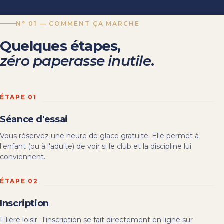
N° 01 — COMMENT ÇA MARCHE
Quelques
étapes,
zéro paperasse inutile
.
ÉTAPE 01
Séance d'essai
Vous réservez une heure de glace gratuite. Elle permet à
l'enfant (ou à l'adulte) de voir si le club et la discipline lui
conviennent.
ÉTAPE 02
Inscription
Filière loisir : l'inscription se fait directement en ligne sur