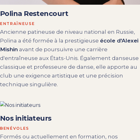
Polina Restencourt
ENTRAÎNEUSE
Ancienne patineuse de niveau national en Russie,
Polina a été formée à la prestigieuse
école d'Alexei
Mishin
avant de poursuivre une carrière
d'entraîneuse aux États-Unis. Également danseuse
classique et professeure de danse, elle apporte au
club une exigence artistique et une précision
technique singulière.
Nos initiateurs
BENÉVOLES
Formés ou actuellement en formation, nos