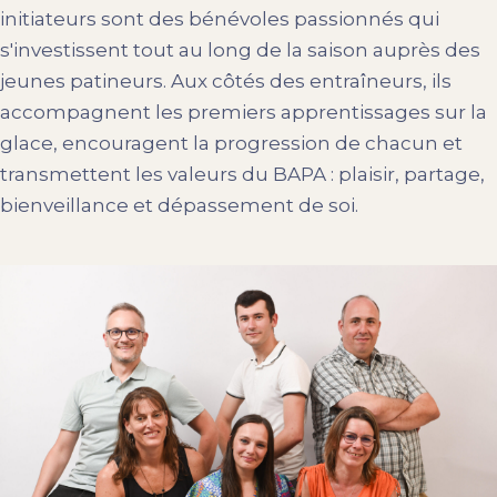
initiateurs sont des bénévoles passionnés qui
s'investissent tout au long de la saison auprès des
jeunes patineurs. Aux côtés des entraîneurs, ils
accompagnent les premiers apprentissages sur la
glace, encouragent la progression de chacun et
transmettent les valeurs du BAPA : plaisir, partage,
bienveillance et dépassement de soi.