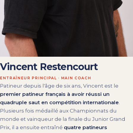
Vincent Restencourt
ENTRAÎNEUR PRINCIPAL · MAIN COACH
Patineur depuis l'âge de six ans, Vincent est le
premier patineur français à avoir réussi un
quadruple saut en compétition internationale
.
Plusieurs fois médaillé aux Championnats du
monde et vainqueur de la finale du Junior Grand
Prix, il a ensuite entraîné
quatre patineurs