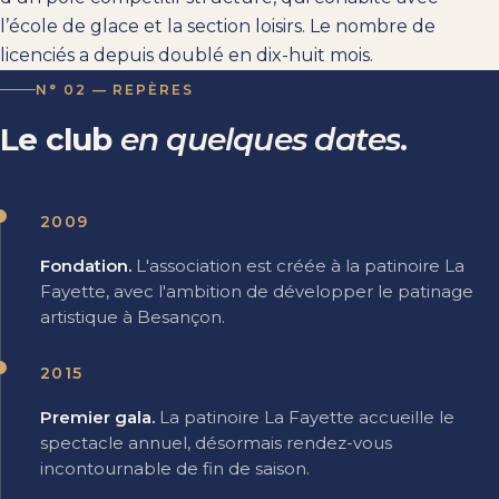
l’école de glace et la section loisirs. Le nombre de
licenciés a depuis doublé en dix-huit mois.
N° 02 — REPÈRES
Le
club
en quelques dates
.
2009
Fondation.
L'association est créée à la patinoire La
Fayette, avec l'ambition de développer le patinage
artistique à Besançon.
2015
Premier gala.
La patinoire La Fayette accueille le
spectacle annuel, désormais rendez-vous
incontournable de fin de saison.