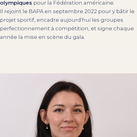
olympiques
pour la Fédération américaine.
Il rejoint le BAPA en septembre 2022 pour y bâtir le
projet sportif, encadre aujourd'hui les groupes
perfectionnement à compétition, et signe chaque
année la mise en scène du gala.