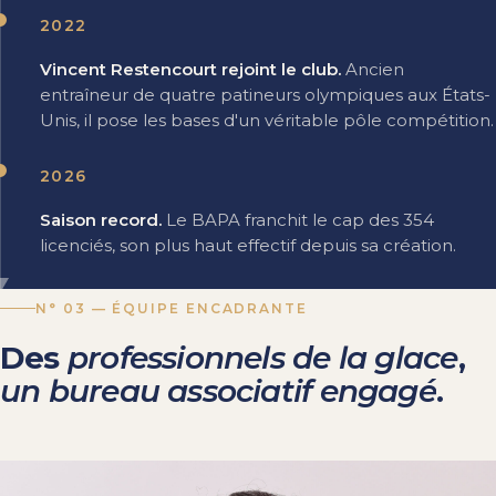
2022
Vincent Restencourt rejoint le club.
Ancien
entraîneur de quatre patineurs olympiques aux États-
Unis, il pose les bases d'un véritable pôle compétition.
2026
Saison record.
Le BAPA franchit le cap des 354
licenciés, son plus haut effectif depuis sa création.
N° 03 — ÉQUIPE ENCADRANTE
Des
professionnels de la glace
,
un bureau associatif engagé
.