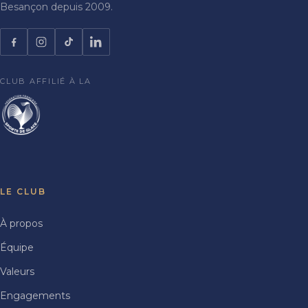
Besançon depuis 2009.
CLUB AFFILIÉ À LA
LE CLUB
À propos
Équipe
Valeurs
Engagements