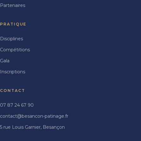
Partenaires
PRATIQUE
Disciplines
Compétitions
Gala
Inscriptions
CONTACT
07 87 24 67 90
contact@besancon-patinage.fr
5 rue Louis Garnier, Besançon