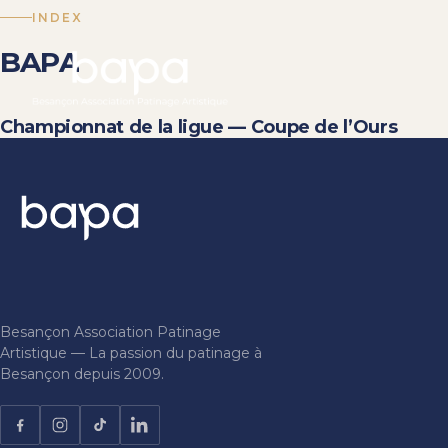
INDEX
BAPA
Championnat de la ligue — Coupe de l’Ours
Besançon Association Patinage
Artistique — La passion du patinage à
Besançon depuis 2009.