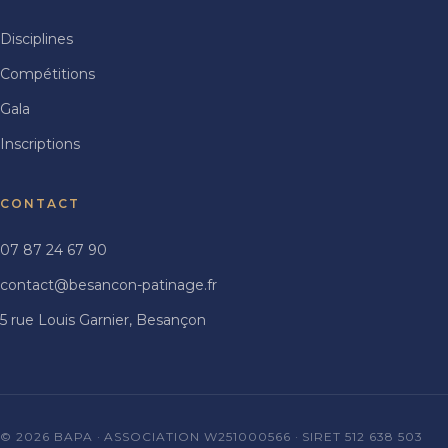
Disciplines
Compétitions
Gala
Inscriptions
CONTACT
07 87 24 67 90
contact@besancon-patinage.fr
5 rue Louis Garnier, Besançon
© 2026 BAPA · ASSOCIATION W251000566 · SIRET 512 638 503