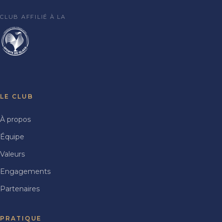
CLUB AFFILIÉ À LA
LE CLUB
À propos
Équipe
Valeurs
Engagements
Partenaires
PRATIQUE