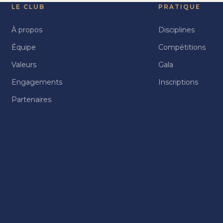
LE CLUB
PRATIQUE
À propos
Disciplines
Équipe
Compétitions
Valeurs
Gala
Engagements
Inscriptions
Partenaires