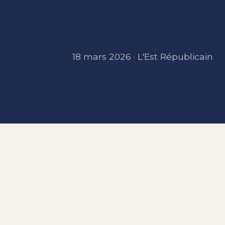
18 mars 2026 · L'Est Républicain